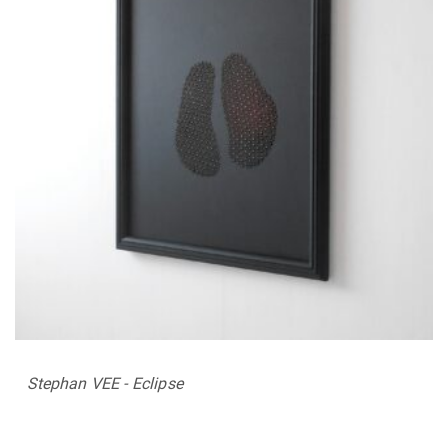
Stephan VEE - Eclipse