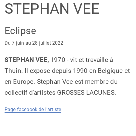
STEPHAN VEE
Eclipse
Du 7 juin au 28 juillet 2022
STEPHAN VEE,
1970 - vit et travaille à
Thuin. Il expose depuis 1990 en Belgique et
en Europe. Stephan Vee est membre du
collectif d'artistes GROSSES LACUNES.
Page facebook de l'artiste