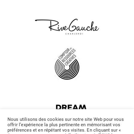
Nous utilisons des cookies sur notre site Web pour vous
offrir l’expérience la plus pertinente en mémorisant vos
préférences et en répétant vos visites. En cliquant sur «