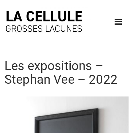
Les expositions –
Stephan Vee – 2022