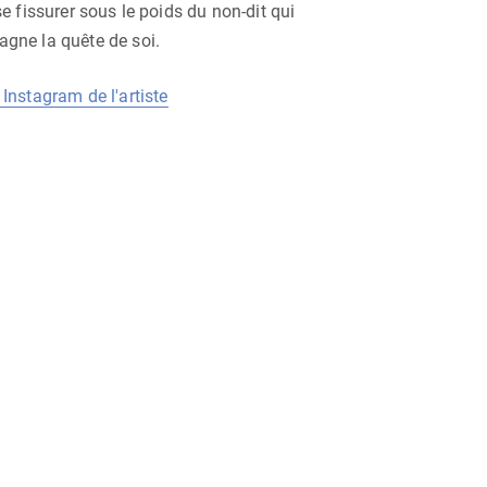
se fissurer sous le poids du non-dit qui
gne la quête de soi.
Instagram de l'artiste