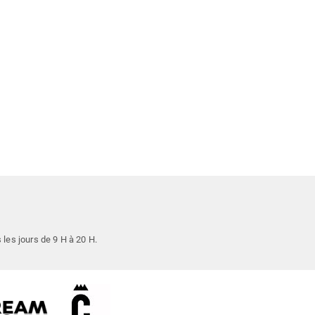
s les jours de 9 H à 20 H.