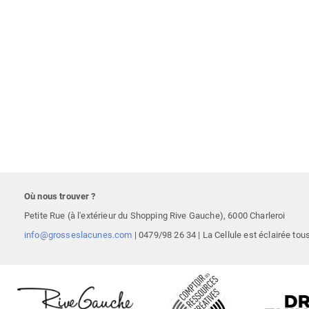
Où nous trouver ?
Petite Rue (à l'extérieur du Shopping Rive Gauche),
6000 Charleroi
info@grosseslacunes.com
|
0479/98 26 34
| La Cellule est éclairée tou