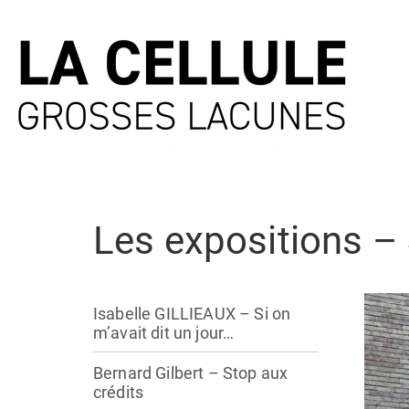
Les expositions –
Isabelle GILLIEAUX – Si on
m’avait dit un jour…
Bernard Gilbert – Stop aux
crédits