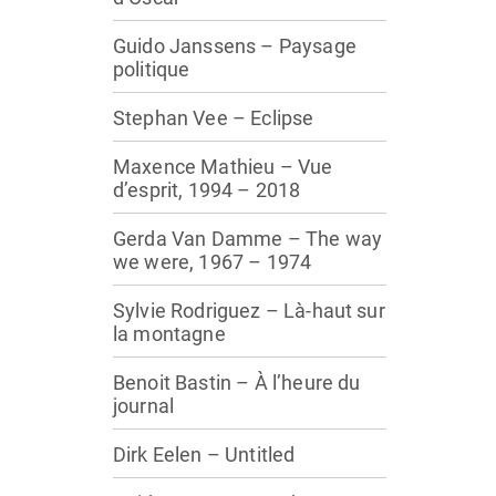
Guido Janssens – Paysage
politique
Stephan Vee – Eclipse
Maxence Mathieu – Vue
d’esprit, 1994 – 2018
Gerda Van Damme – The way
we were, 1967 – 1974
Sylvie Rodriguez – Là-haut sur
la montagne
Benoit Bastin – À l’heure du
journal
Dirk Eelen – Untitled