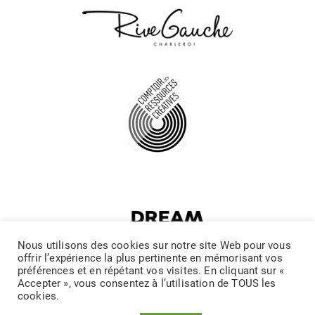
Nous utilisons des cookies sur notre site Web pour vous
offrir l’expérience la plus pertinente en mémorisant vos
préférences et en répétant vos visites. En cliquant sur «
Accepter », vous consentez à l’utilisation de TOUS les
cookies.