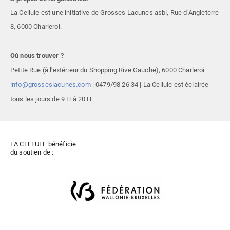
La Cellule est une initiative de Grosses Lacunes asbl, Rue d’Angleterre
8, 6000 Charleroi.
Où nous trouver ?
Petite Rue (à l'extérieur du Shopping Rive Gauche),
6000 Charleroi
info@grosseslacunes.com
|
0479/98 26 34
| La Cellule est éclairée
tous les jours de 9 H à 20 H.
LA CELLULE bénéficie
du soutien de :