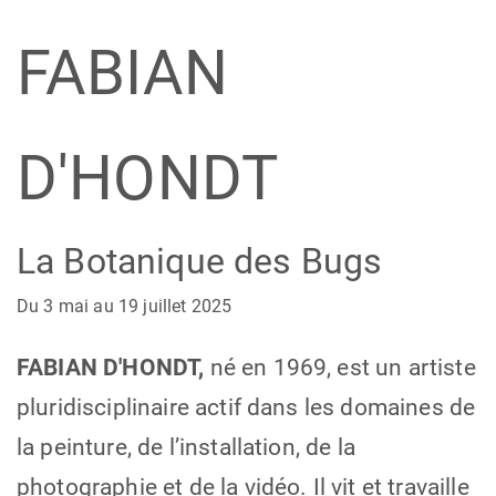
FABIAN
D'HONDT
La Botanique des Bugs
Du 3 mai au 19 juillet 2025
FABIAN D'HONDT,
né en 1969, est un artiste
pluridisciplinaire actif dans les domaines de
la peinture, de l’installation, de la
photographie et de la vidéo. Il vit et travaille