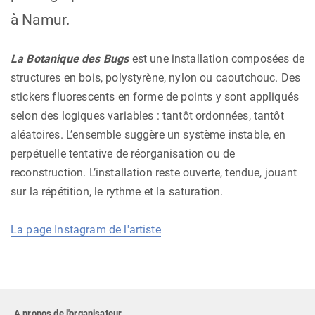
à Namur.
La Botanique des Bugs
est une installation composées de
structures en bois, polystyrène, nylon ou caoutchouc. Des
stickers fluorescents en forme de points y sont appliqués
selon des logiques variables : tantôt ordonnées, tantôt
aléatoires. L’ensemble suggère un système instable, en
perpétuelle tentative de réorganisation ou de
reconstruction. L’installation reste ouverte, tendue, jouant
sur la répétition, le rythme et la saturation.
La page Instagram de l'artiste
A propos de l'organisateur