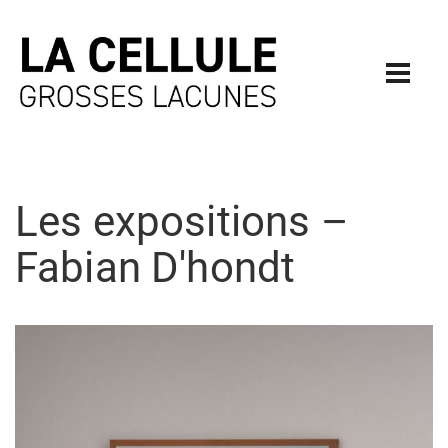
Les expositions –
Fabian D'hondt